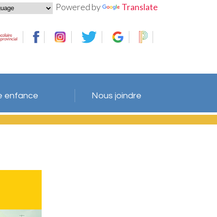
Powered by
Translate
te enfance
Nous joindre