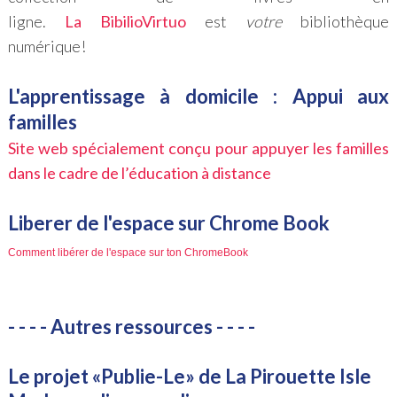
ligne.
La
BibilioVirtuo
est
votre
bibliothèque
numérique!
L'apprentissage à domicile : Appui aux
familles
Site web spécialement conçu pour appuyer les familles
dans le cadre de l’éducation à distance
Liberer de l'espace sur Chrome Book
Comment libérer de l'espace sur ton ChromeBook
- - - - Autres ressources - - - -
Le projet «Publie-Le» de La Pirouette Isle