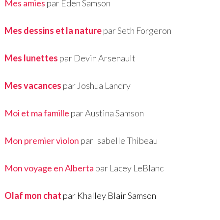
Mes amies
par Eden Samson
Mes dessins et la nature
par Seth Forgeron
Mes lunettes
par Devin Arsenault
Mes vacances
par Joshua Landry
Moi et ma famille
par Austina Samson
Mon premier violon
par Isabelle Thibeau
Mon voyage en Alberta
par Lacey LeBlanc
Olaf mon chat
par Khalley Blair Samson