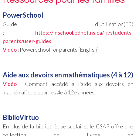
PowerSchool
Guide d'utilisation(FR)
:
https://inschool.ednet.ns.ca/fr/students-
parents/user-guides
Vidéo
; Powerschool for parents (English)
Aide aux devoirs en mathématiques (4 à 12)
Vidéo
; Comment accèdé à l'aide aux devoirs en
mathématique pour les 4e à 12e années :
BiblioVirtuo
En plus de la bibliothèque scolaire, le CSAP offre une
collection de livres en