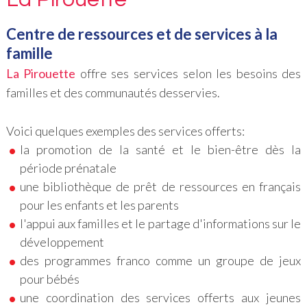
Centre de ressources et de services à la
famille
La Pirouette
offre ses services selon les besoins des
familles et des communautés desservies.
Voici quelques exemples des services offerts:
la promotion de la santé et le bien-être dès la
période prénatale
une bibliothèque de prêt de ressources en français
pour les enfants et les parents
l'appui aux familles et le partage d'informations sur le
développement
des programmes franco comme un groupe de jeux
pour bébés
une coordination des services offerts aux jeunes