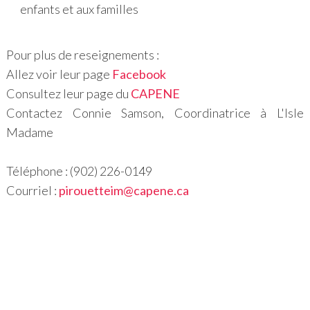
enfants et aux familles
Pour plus de reseignements :
Allez voir leur page
Facebook
Consultez leur page du
CAPENE
Contactez Connie Samson, Coordinatrice à L'Isle
Madame
Téléphone : (902) 226-0149
Courriel :
pirouetteim@capene.ca