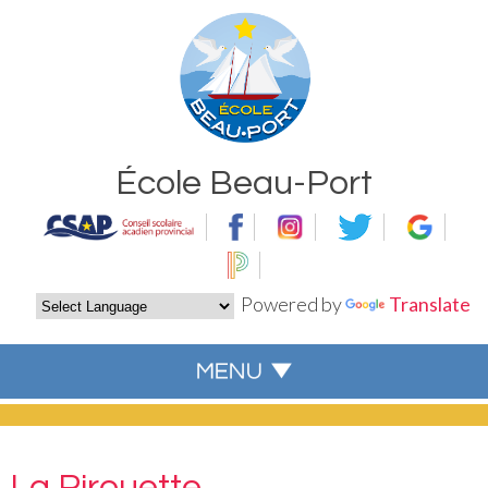
École Beau-Port
Powered by
Translate
La Pirouette