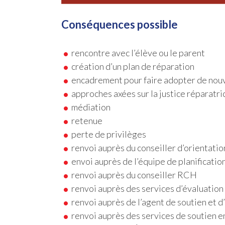
Conséquences possible
rencontre avec l’élève ou le parent
création d’un plan de réparation
encadrement pour faire adopter de no
approches axées sur la justice réparatri
médiation
retenue
perte de privilèges
renvoi auprès du conseiller d’orientatio
envoi auprès de l’équipe de planificat
renvoi auprès du conseiller RCH
renvoi auprès des services d’évaluation
renvoi auprès de l’agent de soutien et d
renvoi auprès des services de soutien 